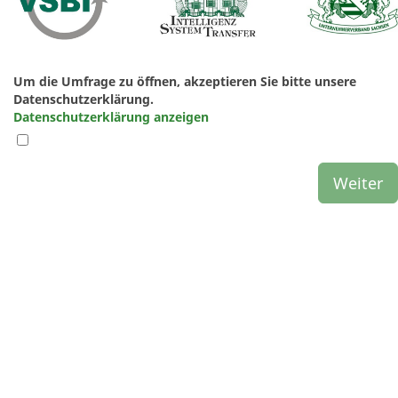
Um die Umfrage zu öffnen, akzeptieren Sie bitte unsere
Datenschutzerklärung.
Datenschutzerklärung anzeigen
Weiter