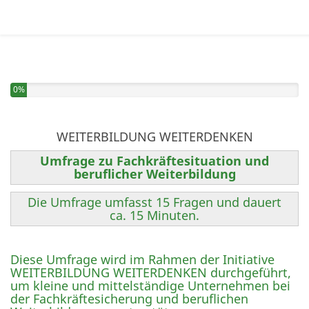
0%
WEITERBILDUNG WEITERDENKEN
Umfrage zu Fachkräftesituation und
beruflicher Weiterbildung
Die Umfrage umfasst 15 Fragen und dauert
ca. 15 Minuten.
Diese Umfrage wird im Rahmen der Initiative
WEITERBILDUNG WEITERDENKEN durchgeführt,
um kleine und mittelständige Unternehmen bei
der Fachkräftesicherung und beruflichen