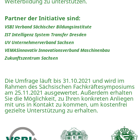
Weiterbildung zu unterstützen.
Partner der Initiative sind:
VSBI Verband Sächischer Bildungsinstitute
IST Intelligenz System Transfer Dresden
UV Unternehmerverband Sachsen
VEMASinnovativ Innovationsverbund Maschinenbau
Zukunftszentrum Sachsen
Die Umfrage läuft bis 31.10.2021 und wird im
Rahmen des Sächsischen Fachkräftesymposiums
am 25.11.2021 ausgewertet. Außerdem erhalten
Sie die Möglichkeit, zu Ihren konkreten Anliegen
mit uns in Kontakt zu kommen, um kostenfrei
gezielte Unterstützung zu erhalten.